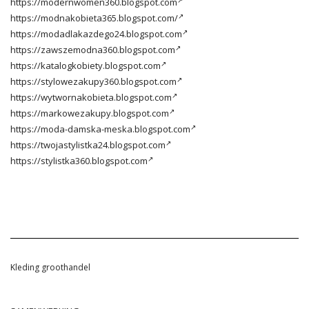
https://modernwomen360.blogspot.com
https://modnakobieta365.blogspot.com/
https://modadlakazdego24.blogspot.com
https://zawszemodna360.blogspot.com
https://katalogkobiety.blogspot.com
https://stylowezakupy360.blogspot.com
https://wytwornakobieta.blogspot.com
https://markowezakupy.blogspot.com
https://moda-damska-meska.blogspot.com
https://twojastylistka24.blogspot.com
https://stylistka360.blogspot.com
Kleding groothandel