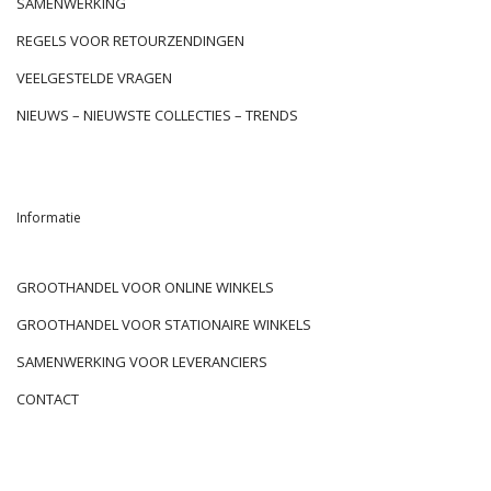
SAMENWERKING
REGELS VOOR RETOURZENDINGEN
VEELGESTELDE VRAGEN
NIEUWS – NIEUWSTE COLLECTIES – TRENDS
Informatie
GROOTHANDEL VOOR ONLINE WINKELS
GROOTHANDEL VOOR STATIONAIRE WINKELS
SAMENWERKING VOOR LEVERANCIERS
CONTACT