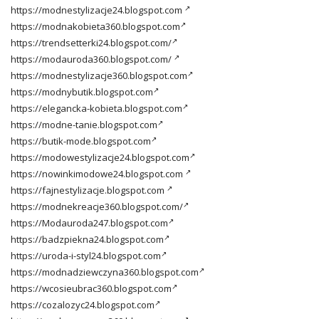
https://modnestylizacje24.blogspot.com
https://modnakobieta360.blogspot.com
https://trendsetterki24.blogspot.com/
https://modauroda360.blogspot.com/
https://modnestylizacje360.blogspot.com
https://modnybutik.blogspot.com
https://elegancka-kobieta.blogspot.com
https://modne-tanie.blogspot.com
https://butik-mode.blogspot.com
https://modowestylizacje24.blogspot.com
https://nowinkimodowe24.blogspot.com
https://fajnestylizacje.blogspot.com
https://modnekreacje360.blogspot.com/
https://Modauroda247.blogspot.com
https://badzpiekna24.blogspot.com
https://uroda-i-styl24.blogspot.com
https://modnadziewczyna360.blogspot.com
https://wcosieubrac360.blogspot.com
https://cozalozyc24.blogspot.com