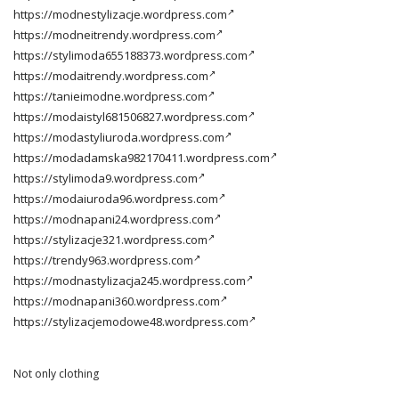
https://modnestylizacje.wordpress.com
https://modneitrendy.wordpress.com
https://stylimoda655188373.wordpress.com
https://modaitrendy.wordpress.com
https://tanieimodne.wordpress.com
https://modaistyl681506827.wordpress.com
https://modastyliuroda.wordpress.com
https://modadamska982170411.wordpress.com
https://stylimoda9.wordpress.com
https://modaiuroda96.wordpress.com
https://modnapani24.wordpress.com
https://stylizacje321.wordpress.com
https://trendy963.wordpress.com
https://modnastylizacja245.wordpress.com
https://modnapani360.wordpress.com
https://stylizacjemodowe48.wordpress.com
Not only clothing