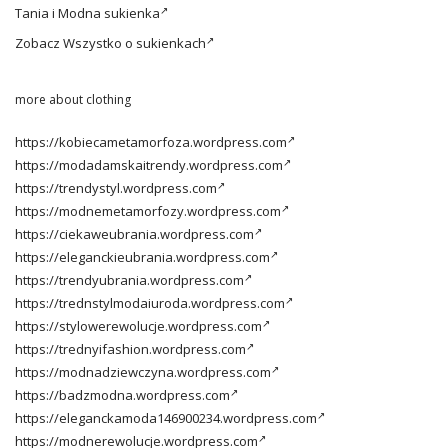
Tania i
Modna sukienka
Zobacz
Wszystko o sukienkach
more about clothing
https://kobiecametamorfoza.wordpress.com
https://modadamskaitrendy.wordpress.com
https://trendystyl.wordpress.com
https://modnemetamorfozy.wordpress.com
https://ciekaweubrania.wordpress.com
https://eleganckieubrania.wordpress.com
https://trendyubrania.wordpress.com
https://trednstylmodaiuroda.wordpress.com
https://stylowerewolucje.wordpress.com
https://trednyifashion.wordpress.com
https://modnadziewczyna.wordpress.com
https://badzmodna.wordpress.com
https://eleganckamoda146900234.wordpress.com
https://modnerewolucje.wordpress.com