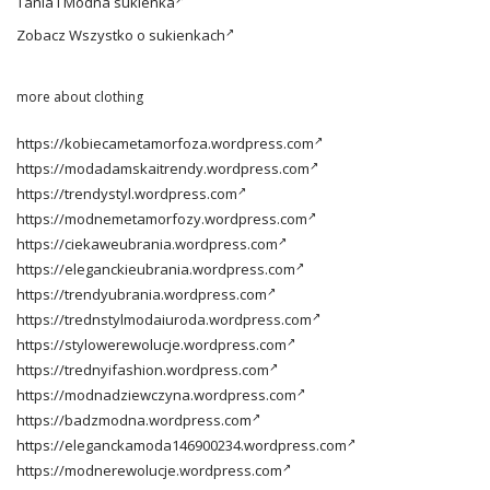
Tania i
Modna sukienka
Zobacz
Wszystko o sukienkach
more about clothing
https://kobiecametamorfoza.wordpress.com
https://modadamskaitrendy.wordpress.com
https://trendystyl.wordpress.com
https://modnemetamorfozy.wordpress.com
https://ciekaweubrania.wordpress.com
https://eleganckieubrania.wordpress.com
https://trendyubrania.wordpress.com
https://trednstylmodaiuroda.wordpress.com
https://stylowerewolucje.wordpress.com
https://trednyifashion.wordpress.com
https://modnadziewczyna.wordpress.com
https://badzmodna.wordpress.com
https://eleganckamoda146900234.wordpress.com
https://modnerewolucje.wordpress.com