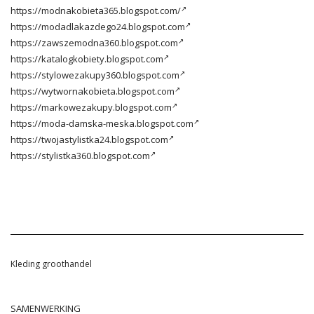
https://modnakobieta365.blogspot.com/
https://modadlakazdego24.blogspot.com
https://zawszemodna360.blogspot.com
https://katalogkobiety.blogspot.com
https://stylowezakupy360.blogspot.com
https://wytwornakobieta.blogspot.com
https://markowezakupy.blogspot.com
https://moda-damska-meska.blogspot.com
https://twojastylistka24.blogspot.com
https://stylistka360.blogspot.com
Kleding groothandel
SAMENWERKING