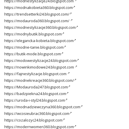
https://modnestylizacje24.blogspot.com
https://modnakobieta360.blogspot.com
https://trendsetterki24.blogspot.com/
https://modauroda360.blogspot.com/
https://modnestylizacje360.blogspot.com
https://modnybutik.blogspot.com
https://elegancka-kobieta.blogspot.com
https://modne-tanie.blogspot.com
https://butik-mode.blogspot.com
https://modowestylizacje24.blogspot.com
https://nowinkimodowe24.blogspot.com
https://fajnestylizacje.blogspot.com
https://modnekreacje360.blogspot.com/
https://Modauroda247.blogspot.com
https://badzpiekna24.blogspot.com
https://uroda-i-styl24.blogspot.com
https://modnadziewczyna360.blogspot.com
https://wcosieubrac360.blogspot.com
https://cozalozyc24.blogspot.com
https://modernwomen360.blogspot.com