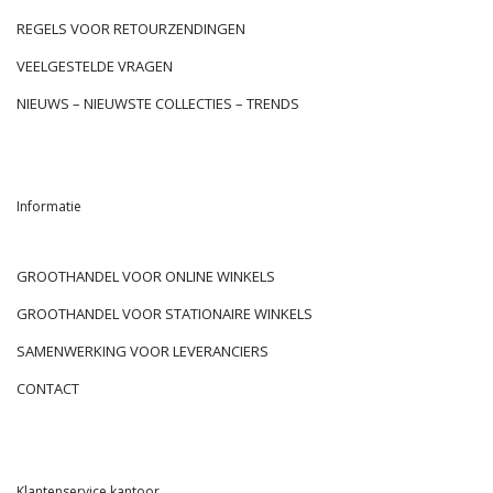
REGELS VOOR RETOURZENDINGEN
VEELGESTELDE VRAGEN
NIEUWS – NIEUWSTE COLLECTIES – TRENDS
Informatie
GROOTHANDEL VOOR ONLINE WINKELS
GROOTHANDEL VOOR STATIONAIRE WINKELS
SAMENWERKING VOOR LEVERANCIERS
CONTACT
Klantenservice kantoor