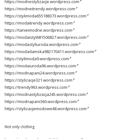
https://modnestylizacje.wordpress.com
https://modneitrendy.wordpress.com
https://stylimoda655188373.wordpress.com
https://modaitrendy.wordpress.com
https://tanieimodne.wordpress.com
https://modaistyl681506827.wordpress.com
https://modastyliuroda.wordpress.com
https://modadamska982170411.wordpress.com
https://stylimoda9.wordpress.com
https://modaiuroda96.wordpress.com
https://modnapani24.wordpress.com
https://stylizacje321.wordpress.com
https://trendy963.wordpress.com
https://modnastylizacja245.wordpress.com
https://modnapani360.wordpress.com
https://stylizacjemodowe48.wordpress.com
Not only clothing