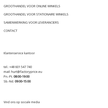
GROOTHANDEL VOOR ONLINE WINKELS
GROOTHANDEL VOOR STATIONAIRE WINKELS
SAMENWERKING VOOR LEVERANCIERS
CONTACT
Klantenservice kantoor
tel.:
+48 601 547 740
mail:
hurt@factoryprice.eu
Pn.-Pt.
08:00-19:00
Sb.-Nd.
09:00-15:00
Vind ons op sociale media