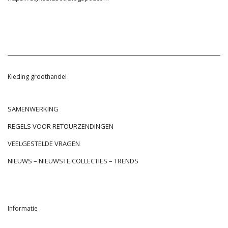
Kleding groothandel
SAMENWERKING
REGELS VOOR RETOURZENDINGEN
VEELGESTELDE VRAGEN
NIEUWS – NIEUWSTE COLLECTIES – TRENDS
Informatie