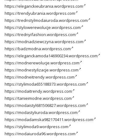
https://eleganckieubrania.wordpress.com
https://trendyubrania.wordpress.com
https://trednstylmodaiuroda.wordpress.com
https://stylowerewolucje.wordpress.com
https://trednyifashion.wordpress.com
https://modnadziewczyna.wordpress.com
https://badzmodna.wordpress.com
https://eleganckamoda146900234.wordpress.com
https://modnerewolucje.wordpress.com
https://modnestylizacje.wordpress.com
https://modneitrendy.wordpress.com
https://stylimoda655188373.wordpress.com
https://modaitrendy.wordpress.com
https://tanieimodne.wordpress.com
https://modaistyl681506827.wordpress.com
https://modastyliuroda.wordpress.com
https://modadamska982170411.wordpress.com
https://stylimoda9.wordpress.com
https://modaiuroda96.wordpress.com