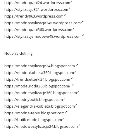
https://modnapani24.wordpress.com
https://stylizacje321.wordpress.com
https://trendy963.wordpress.com
https://modnastylizacja245.wordpress.com
https://modnapani360.wordpress.com
https://stylizacjemodowe48.wordpress.com
Not only clothing
https://modnestylizacje24.blogspot.com
https://modnakobieta360.blogspot.com
https://trendsetterki24.blogspot.com/
https://modauroda360.blogspot.com/
https://modnestylizacje360.blogspot.com
https://modnybutik.blogspot.com
https://elegancka-kobieta.blogspot.com
https://modne-tanie.blogspot.com
https://butik-mode.blogspot.com
https://modowestylizacje24.blogspot.com