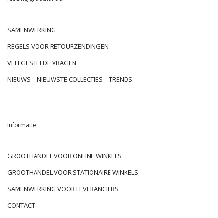
SAMENWERKING
REGELS VOOR RETOURZENDINGEN
VEELGESTELDE VRAGEN
NIEUWS – NIEUWSTE COLLECTIES – TRENDS
Informatie
GROOTHANDEL VOOR ONLINE WINKELS
GROOTHANDEL VOOR STATIONAIRE WINKELS
SAMENWERKING VOOR LEVERANCIERS
CONTACT