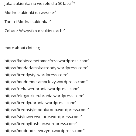
Jaka
sukienka na wesele dla 50 latki
?
Modne
sukienki na wesele
Tania i
Modna sukienka
Zobacz
Wszystko o sukienkach
more about clothing
https://kobiecametamorfoza.wordpress.com
https://modadamskaitrendy.wordpress.com
https://trendystyl.wordpress.com
https://modnemetamorfozy.wordpress.com
https://ciekaweubrania.wordpress.com
https://eleganckieubrania.wordpress.com
https://trendyubrania.wordpress.com
https://trednstylmodaiuroda.wordpress.com
https://stylowerewolucje.wordpress.com
https://trednyifashion.wordpress.com
https://modnadziewczyna.wordpress.com