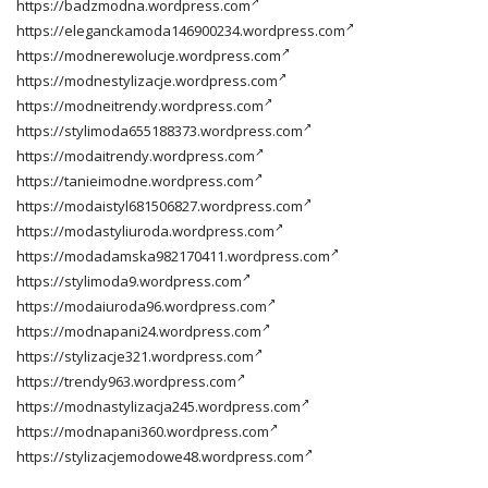
https://badzmodna.wordpress.com
https://eleganckamoda146900234.wordpress.com
https://modnerewolucje.wordpress.com
https://modnestylizacje.wordpress.com
https://modneitrendy.wordpress.com
https://stylimoda655188373.wordpress.com
https://modaitrendy.wordpress.com
https://tanieimodne.wordpress.com
https://modaistyl681506827.wordpress.com
https://modastyliuroda.wordpress.com
https://modadamska982170411.wordpress.com
https://stylimoda9.wordpress.com
https://modaiuroda96.wordpress.com
https://modnapani24.wordpress.com
https://stylizacje321.wordpress.com
https://trendy963.wordpress.com
https://modnastylizacja245.wordpress.com
https://modnapani360.wordpress.com
https://stylizacjemodowe48.wordpress.com