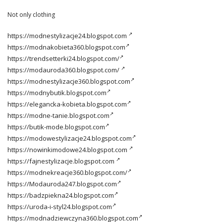
Not only clothing
https://modnestylizacje24.blogspot.com
https://modnakobieta360.blogspot.com
https://trendsetterki24.blogspot.com/
https://modauroda360.blogspot.com/
https://modnestylizacje360.blogspot.com
https://modnybutik.blogspot.com
https://elegancka-kobieta.blogspot.com
https://modne-tanie.blogspot.com
https://butik-mode.blogspot.com
https://modowestylizacje24.blogspot.com
https://nowinkimodowe24.blogspot.com
https://fajnestylizacje.blogspot.com
https://modnekreacje360.blogspot.com/
https://Modauroda247.blogspot.com
https://badzpiekna24.blogspot.com
https://uroda-i-styl24.blogspot.com
https://modnadziewczyna360.blogspot.com