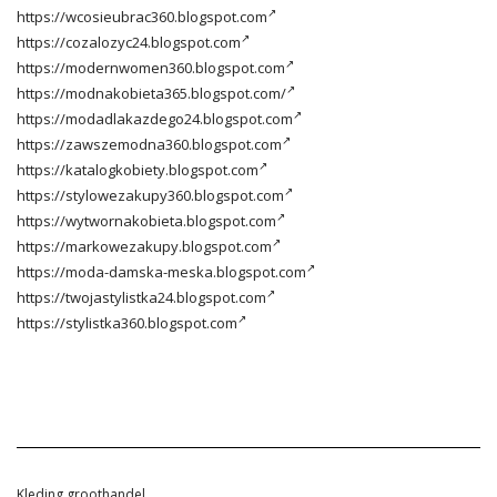
https://wcosieubrac360.blogspot.com
https://cozalozyc24.blogspot.com
https://modernwomen360.blogspot.com
https://modnakobieta365.blogspot.com/
https://modadlakazdego24.blogspot.com
https://zawszemodna360.blogspot.com
https://katalogkobiety.blogspot.com
https://stylowezakupy360.blogspot.com
https://wytwornakobieta.blogspot.com
https://markowezakupy.blogspot.com
https://moda-damska-meska.blogspot.com
https://twojastylistka24.blogspot.com
https://stylistka360.blogspot.com
Kleding groothandel