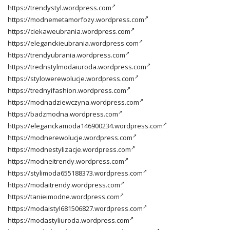
https://trendystyl.wordpress.com
https://modnemetamorfozy.wordpress.com
https://ciekaweubrania.wordpress.com
https://eleganckieubrania.wordpress.com
https://trendyubrania.wordpress.com
https://trednstylmodaiuroda.wordpress.com
https://stylowerewolucje.wordpress.com
https://trednyifashion.wordpress.com
https://modnadziewczyna.wordpress.com
https://badzmodna.wordpress.com
https://eleganckamoda146900234.wordpress.com
https://modnerewolucje.wordpress.com
https://modnestylizacje.wordpress.com
https://modneitrendy.wordpress.com
https://stylimoda655188373.wordpress.com
https://modaitrendy.wordpress.com
https://tanieimodne.wordpress.com
https://modaistyl681506827.wordpress.com
https://modastyliuroda.wordpress.com