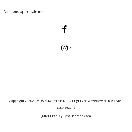
Vind ons op sociale media
Copyright © 2021 MUS Sławomir Pazio all rights reserved/wszelkie prawa
zastrzeżone
Juliet Pro
by LyraThemes.com