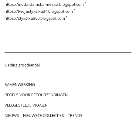
https://moda-damska-meska.blogspot.com
https://twojastylistka24.blogspot.com
https://stylistka360.blogspot.com
Kleding groothandel
SAMENWERKING
REGELS VOOR RETOURZENDINGEN
VEELGESTELDE VRAGEN
NIEUWS – NIEUWSTE COLLECTIES – TRENDS