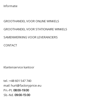
Informatie
GROOTHANDEL VOOR ONLINE WINKELS
GROOTHANDEL VOOR STATIONAIRE WINKELS
SAMENWERKING VOOR LEVERANCIERS
CONTACT
Klantenservice kantoor
tel.:
+48 601 547 740
mail:
hurt@factoryprice.eu
Pn.-Pt.
08:00-19:00
Sb.-Nd.
09:00-15:00