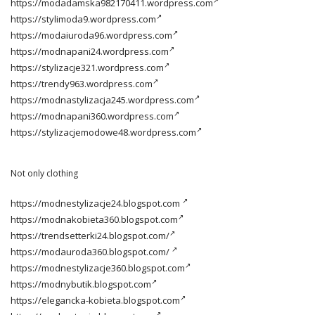
https://modadamska982170411.wordpress.com
https://stylimoda9.wordpress.com
https://modaiuroda96.wordpress.com
https://modnapani24.wordpress.com
https://stylizacje321.wordpress.com
https://trendy963.wordpress.com
https://modnastylizacja245.wordpress.com
https://modnapani360.wordpress.com
https://stylizacjemodowe48.wordpress.com
Not only clothing
https://modnestylizacje24.blogspot.com
https://modnakobieta360.blogspot.com
https://trendsetterki24.blogspot.com/
https://modauroda360.blogspot.com/
https://modnestylizacje360.blogspot.com
https://modnybutik.blogspot.com
https://elegancka-kobieta.blogspot.com