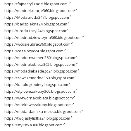
https://fajnestylizacje.blogspot.com
https://modnekreacje360.blogspot.com/
https://Modauroda247.blogspot.com
https://badzpiekna24.blogspot.com
https://uroda-i-styl24.blogspot.com
https://modnadziewczyna360.blogspot.com
https://wcosieubrac360.blogspot.com
https://cozalozyc24.blogspot.com
https://modernwomen360.blogspot.com
https://modnakobieta365.blogspot.com/
https://modadlakazdego24.blogspot.com
https://zawszemodna360.blogspot.com
https://katalogkobiety.blogspot.com
https://stylowezakupy360.blogspot.com
https://wytwornakobieta.blogspot.com
https://markowezakupy.blogspot.com
https://moda-damska-meska.blogspot.com
https://twojastylistka24.blogspot.com
https://stylistka360.blogspot.com