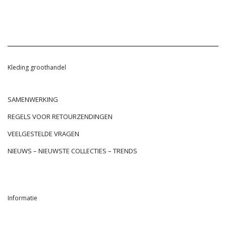
Kleding groothandel
SAMENWERKING
REGELS VOOR RETOURZENDINGEN
VEELGESTELDE VRAGEN
NIEUWS – NIEUWSTE COLLECTIES – TRENDS
Informatie