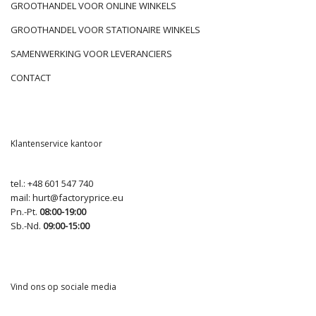
GROOTHANDEL VOOR ONLINE WINKELS
GROOTHANDEL VOOR STATIONAIRE WINKELS
SAMENWERKING VOOR LEVERANCIERS
CONTACT
Klantenservice kantoor
tel.:
+48 601 547 740
mail:
hurt@factoryprice.eu
Pn.-Pt.
08:00-19:00
Sb.-Nd.
09:00-15:00
Vind ons op sociale media