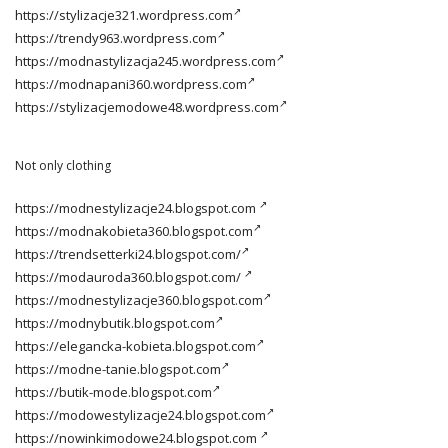
https://stylizacje321.wordpress.com
https://trendy963.wordpress.com
https://modnastylizacja245.wordpress.com
https://modnapani360.wordpress.com
https://stylizacjemodowe48.wordpress.com
Not only clothing
https://modnestylizacje24.blogspot.com
https://modnakobieta360.blogspot.com
https://trendsetterki24.blogspot.com/
https://modauroda360.blogspot.com/
https://modnestylizacje360.blogspot.com
https://modnybutik.blogspot.com
https://elegancka-kobieta.blogspot.com
https://modne-tanie.blogspot.com
https://butik-mode.blogspot.com
https://modowestylizacje24.blogspot.com
https://nowinkimodowe24.blogspot.com