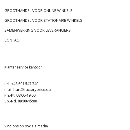
GROOTHANDEL VOOR ONLINE WINKELS
GROOTHANDEL VOOR STATIONAIRE WINKELS
SAMENWERKING VOOR LEVERANCIERS
CONTACT
Klantenservice kantoor
tel.:
+48 601 547 740
mail:
hurt@factoryprice.eu
Pn.-Pt.
08:00-19:00
Sb.-Nd.
09:00-15:00
Vind ons op sociale media