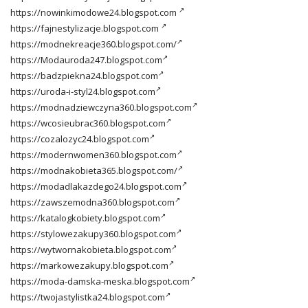
https://nowinkimodowe24.blogspot.com
https://fajnestylizacje.blogspot.com
https://modnekreacje360.blogspot.com/
https://Modauroda247.blogspot.com
https://badzpiekna24.blogspot.com
https://uroda-i-styl24.blogspot.com
https://modnadziewczyna360.blogspot.com
https://wcosieubrac360.blogspot.com
https://cozalozyc24.blogspot.com
https://modernwomen360.blogspot.com
https://modnakobieta365.blogspot.com/
https://modadlakazdego24.blogspot.com
https://zawszemodna360.blogspot.com
https://katalogkobiety.blogspot.com
https://stylowezakupy360.blogspot.com
https://wytwornakobieta.blogspot.com
https://markowezakupy.blogspot.com
https://moda-damska-meska.blogspot.com
https://twojastylistka24.blogspot.com