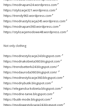
https://modnapani24.wordpress.com
https://stylizacje321.wordpress.com
https://trendy963.wordpress.com
https://modnastylizacja245.wordpress.com
https://modnapani360.wordpress.com
https://stylizacjemodowe48.wordpress.com
Not only clothing
https://modnestylizacje24.blogspot.com
https://modnakobieta360.blogspot.com
https://trendsetterki24.blogspot.com/
https://modauroda360.blogspot.com/
https://modnestylizacje360.blogspot.com
https://modnybutik.blogspot.com
https://elegancka-kobieta.blogspot.com
https://modne-tanie.blogspot.com
https://butik-mode.blogspot.com
https://modowestylizacje24.blogspot.com