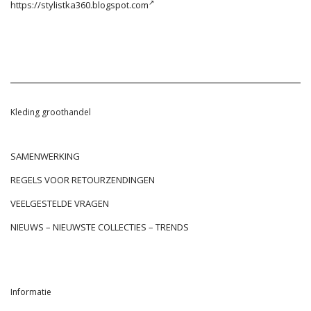
https://stylistka360.blogspot.com
Kleding groothandel
SAMENWERKING
REGELS VOOR RETOURZENDINGEN
VEELGESTELDE VRAGEN
NIEUWS – NIEUWSTE COLLECTIES – TRENDS
Informatie