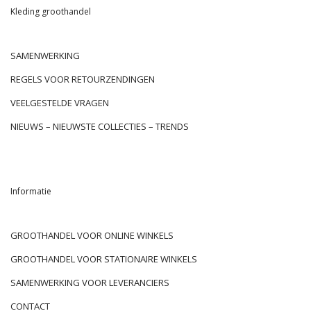
Kleding groothandel
SAMENWERKING
REGELS VOOR RETOURZENDINGEN
VEELGESTELDE VRAGEN
NIEUWS – NIEUWSTE COLLECTIES – TRENDS
Informatie
GROOTHANDEL VOOR ONLINE WINKELS
GROOTHANDEL VOOR STATIONAIRE WINKELS
SAMENWERKING VOOR LEVERANCIERS
CONTACT