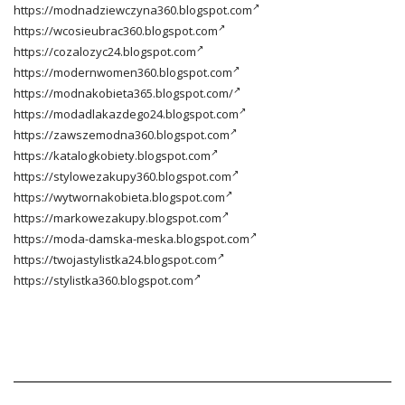
https://modnadziewczyna360.blogspot.com
https://wcosieubrac360.blogspot.com
https://cozalozyc24.blogspot.com
https://modernwomen360.blogspot.com
https://modnakobieta365.blogspot.com/
https://modadlakazdego24.blogspot.com
https://zawszemodna360.blogspot.com
https://katalogkobiety.blogspot.com
https://stylowezakupy360.blogspot.com
https://wytwornakobieta.blogspot.com
https://markowezakupy.blogspot.com
https://moda-damska-meska.blogspot.com
https://twojastylistka24.blogspot.com
https://stylistka360.blogspot.com