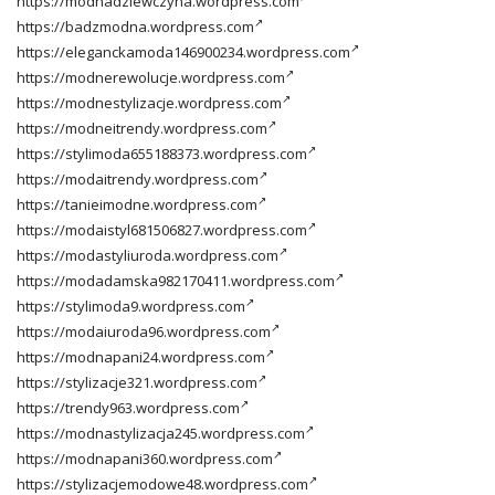
https://modnadziewczyna.wordpress.com
https://badzmodna.wordpress.com
https://eleganckamoda146900234.wordpress.com
https://modnerewolucje.wordpress.com
https://modnestylizacje.wordpress.com
https://modneitrendy.wordpress.com
https://stylimoda655188373.wordpress.com
https://modaitrendy.wordpress.com
https://tanieimodne.wordpress.com
https://modaistyl681506827.wordpress.com
https://modastyliuroda.wordpress.com
https://modadamska982170411.wordpress.com
https://stylimoda9.wordpress.com
https://modaiuroda96.wordpress.com
https://modnapani24.wordpress.com
https://stylizacje321.wordpress.com
https://trendy963.wordpress.com
https://modnastylizacja245.wordpress.com
https://modnapani360.wordpress.com
https://stylizacjemodowe48.wordpress.com