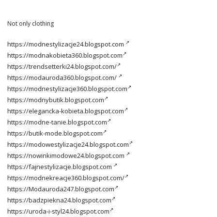
Not only clothing
https://modnestylizacje24.blogspot.com
https://modnakobieta360.blogspot.com
https://trendsetterki24.blogspot.com/
https://modauroda360.blogspot.com/
https://modnestylizacje360.blogspot.com
https://modnybutik.blogspot.com
https://elegancka-kobieta.blogspot.com
https://modne-tanie.blogspot.com
https://butik-mode.blogspot.com
https://modowestylizacje24.blogspot.com
https://nowinkimodowe24.blogspot.com
https://fajnestylizacje.blogspot.com
https://modnekreacje360.blogspot.com/
https://Modauroda247.blogspot.com
https://badzpiekna24.blogspot.com
https://uroda-i-styl24.blogspot.com